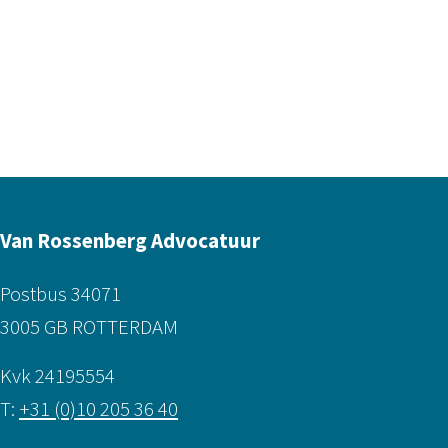
Van Rossenberg Advocatuur
Postbus 34071
3005 GB ROTTERDAM
Kvk 24195554
T:
+31 (0)10 205 36 40