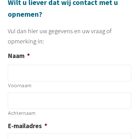
Wilt u liever dat wij contact met u
opnemen?
Vul dan hier uw gegevens en uw vraag of
opmerking in:
Naam
*
Voornaam
Achternaam
E-mailadres
*