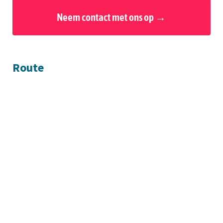
Route