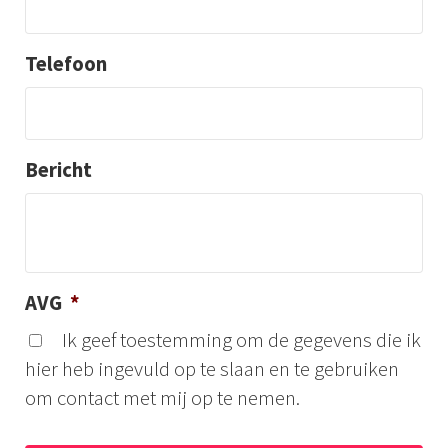
Telefoon
Bericht
AVG
*
Ik geef toestemming om de gegevens die ik
hier heb ingevuld op te slaan en te gebruiken
om contact met mij op te nemen.