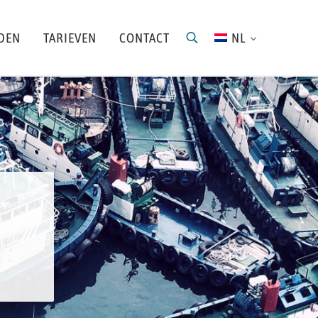
DEN
TARIEVEN
CONTACT
NL
search