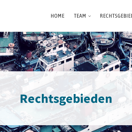
HOME
TEAM
RECHTSGEBIE
Rechtsgebieden